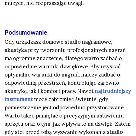
muzyce, nie rozpraszając uwagi.
Podsumowanie
Gdy urządzasz
domowe studio nagraniowe,
akustyka
przy tworzeniu profesjonalnych nagrań
ma ogromne znaczenie, dlatego warto zadbać o
odpowiednie warunki dźwiękowe. Aby uzyskać
optymalne warunki do nagrań, należy zadbać o
odpowiednią przestrzeń, kontrolując zarówno
akustykę, jak i komfort pracy. Nawet
najtrudniejszy
instrument
może zabrzmieć świetnie, gdy
pomieszczenie jest odpowiednio przystosowane.
Warto także pamiętać o precyzyjnym ustawieniu
sprzętu oraz o tym, jak wpływa to na dźwięk. Zatem
gdy stoi przed tobą wyzwanie wykonania
studio