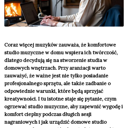
Coraz więcej muzyków zauważa, że komfortowe
studio muzyczne w domu wspiera ich twórczość,
dlatego decydują się na stworzenie studia w
domowych wnętrzach. Przy aranżacji warto
zauważyć, że ważne jest nie tylko posiadanie
profesjonalnego sprzętu, ale także zadbanie o
odpowiednie warunki, które będą sprzyjać
kreatywności. I tu istotne staje się pytanie, czym
ogrzewać studio muzyczne, aby zapewnić wygodę i
komfort cieplny podczas długich sesji
nagraniowych i jak urządzić domowe studio