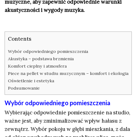
muzyczne, aby zapewnić odpowiednie warunki
akustyczności i wygody muzyka.
Contents
Wybór odpowiedniego pomieszczenia
Akustyka – podstawa brzmienia
Komfort cieplny i atmosfera
Piece na pellet w studiu muzycznym – komfort i ekologia
Oświetlenie i estetyka
Podsumowanie
Wybór odpowiedniego pomieszczenia
Wybierając odpowiednie pomieszczenie na studio,
ważne jest, aby zminimalizować wpływ hałasu z
zewnątrz. Wybór pokoju w głębi mieszkania, z dala