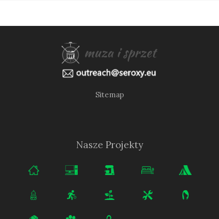
Sitemap
Nasze Projekty