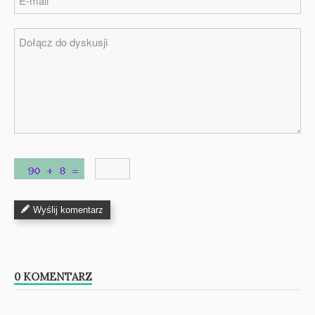
Wyślij komentarz
0 KOMENTARZ