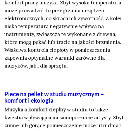
komfort pracy muzyka. Zbyt wysoka temperatura
może prowadzić do przegrzania urządzeń
elektronicznych, co skraca ich żywotność. Z kolei
niska temperatura negatywnie wpływa na
instrumenty, zwłaszcza te wykonane z drewna,
które mogą pękać lub tracić na jakości brzmienia.
Właściwa kontrola ciepłoty w pomieszczeniu
zapewnia optymalne warunki zarówno dla
muzyków, jak i dla sprzętu.
Piece na pellet w studiu muzycznym –
komfort i ekologia
Muzyka a komfort cieplny
w studiu to także
kwestia wpływająca na samopoczucie artysty. Zbyt
zimne lub gorące pomieszczenie może utrudniać