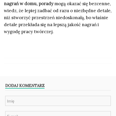
nagrań w domu, porady
mogą okazać się bezcenne,
wiedz, że lepiej zadbać od razu o niezbędne detale,
niż stworzyć przestrzeń niedoskonałą, bo właśnie
detale przekłada się na lepszą jakość nagrań i
wygodę pracy twórczej.
DODAJ KOMENTARZ