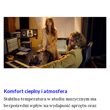
Komfort cieplny i atmosfera
Stabilna temperatura w studiu muzycznym ma
bezpośredni wpływ na wydajność sprzętu oraz