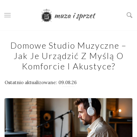
Domowe Studio Muzyczne –
Jak Je Urządzić Z Myślą O
Komforcie I Akustyce?
Ostatnio aktualizowane: 09.08.26