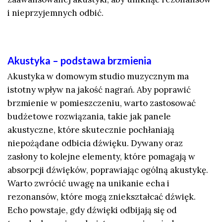
i nieprzyjemnych odbić.
Akustyka – podstawa brzmienia
Akustyka w domowym studio muzycznym ma
istotny wpływ na jakość nagrań. Aby poprawić
brzmienie w pomieszczeniu, warto zastosować
budżetowe rozwiązania, takie jak panele
akustyczne, które skutecznie pochłaniają
niepożądane odbicia dźwięku. Dywany oraz
zasłony to kolejne elementy, które pomagają w
absorpcji dźwięków, poprawiając ogólną akustykę.
Warto zwrócić uwagę na unikanie echa i
rezonansów, które mogą zniekształcać dźwięk.
Echo powstaje, gdy dźwięki odbijają się od