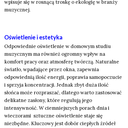
wpisuje się w rosnącą troskę o ekologię w branży
muzycznej.
Oświetlenie i estetyka
Odpowiednie oświetlenie w domowym studiu
muzycznym ma również ogromny wpływ na
komfort pracy oraz atmosferę twórczą. Naturalne
światło, wpadające przez okna, zapewnia
odpowiednią ilość energii, poprawia samopoczucie
i sprzyja koncentracji. Jednak zbyt duża ilość
słońca może rozpraszać, dlatego warto zastosować
delikatne zasłony, które regulują jego
intensywność. W ciemniejszych porach dnia i
wieczorami sztuczne oświetlenie staje się
niezbędne. Kluczowy jest dobór ciepłych źródeł