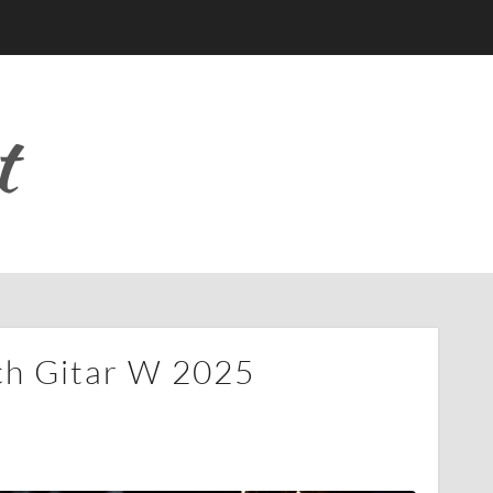
ch Gitar W 2025