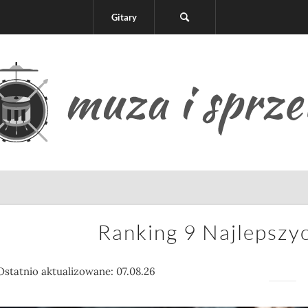
Gitary
Ranking 9 Najlepszy
Ostatnio aktualizowane: 07.08.26