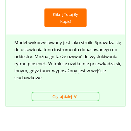
Kliknij Tutaj By
Kupić!
Model wykorzystywany jest jako stroik. Sprawdza się
do ustawienia tonu instrumentu dopasowanego do
orkiestry. Można go także używać do wystukiwania
rytmu piosenek. W trakcie użytku nie przeszkadza się
innym, gdyż tuner wyposażony jest w wejście
słuchawkowe.
Czytaj dalej