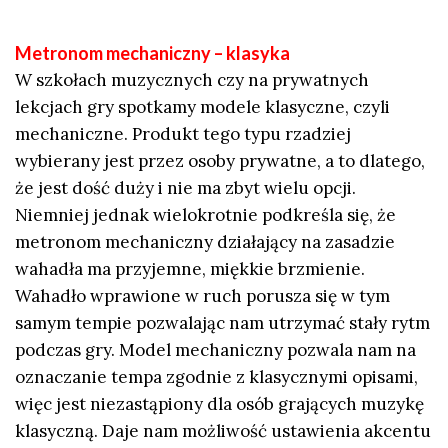
Metronom mechaniczny – klasyka
W szkołach muzycznych czy na prywatnych
lekcjach gry spotkamy modele klasyczne, czyli
mechaniczne. Produkt tego typu rzadziej
wybierany jest przez osoby prywatne, a to dlatego,
że jest dość duży i nie ma zbyt wielu opcji.
Niemniej jednak wielokrotnie podkreśla się, że
metronom mechaniczny działający na zasadzie
wahadła ma przyjemne, miękkie brzmienie.
Wahadło wprawione w ruch porusza się w tym
samym tempie pozwalając nam utrzymać stały rytm
podczas gry. Model mechaniczny pozwala nam na
oznaczanie tempa zgodnie z klasycznymi opisami,
więc jest niezastąpiony dla osób grających muzykę
klasyczną. Daje nam możliwość ustawienia akcentu