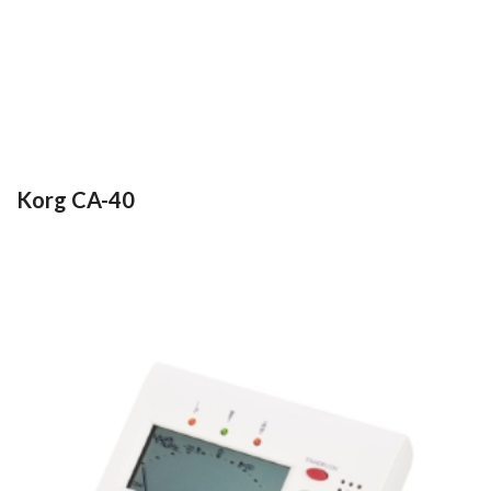
Korg CA-40