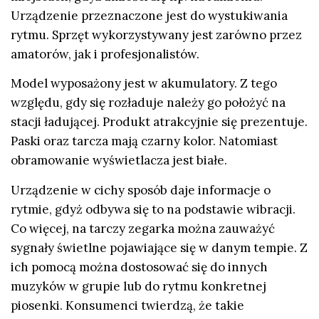
Urządzenie przeznaczone jest do wystukiwania
rytmu. Sprzęt wykorzystywany jest zarówno przez
amatorów, jak i profesjonalistów.
Model wyposażony jest w akumulatory. Z tego
względu, gdy się rozładuje należy go położyć na
stacji ładującej. Produkt atrakcyjnie się prezentuje.
Paski oraz tarcza mają czarny kolor. Natomiast
obramowanie wyświetlacza jest białe.
Urządzenie w cichy sposób daje informacje o
rytmie, gdyż odbywa się to na podstawie wibracji.
Co więcej, na tarczy zegarka można zauważyć
sygnały świetlne pojawiające się w danym tempie. Z
ich pomocą można dostosować się do innych
muzyków w grupie lub do rytmu konkretnej
piosenki. Konsumenci twierdzą, że takie