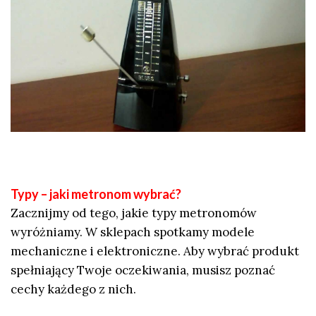
Typy – jaki metronom wybrać?
Zacznijmy od tego, jakie typy metronomów
wyróżniamy. W sklepach spotkamy modele
mechaniczne i elektroniczne. Aby wybrać produkt
spełniający Twoje oczekiwania, musisz poznać
cechy każdego z nich.