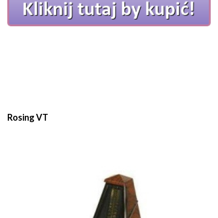
Rosing VT