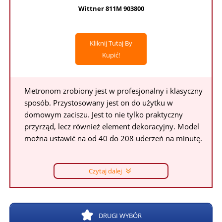
Wittner 811M 903800
Kliknij Tutaj By
Kupić!
Metronom zrobiony jest w profesjonalny i klasyczny
sposób. Przystosowany jest on do użytku w
domowym zaciszu. Jest to nie tylko praktyczny
przyrząd, lecz również element dekoracyjny. Model
można ustawić na od 40 do 208 uderzeń na minutę.
Czytaj dalej
DRUGI WYBÓR