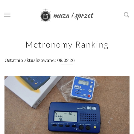
Metronomy Ranking
Ostatnio aktualizowane: 08.08.26