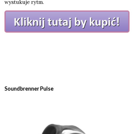
wystukuje rytm.
Soundbrenner Pulse