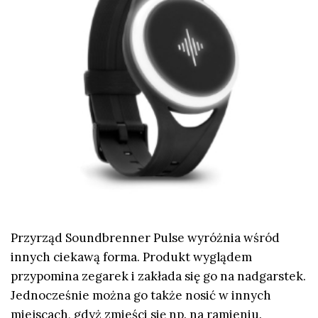
Przyrząd Soundbrenner Pulse wyróżnia wśród
innych ciekawą forma. Produkt wyglądem
przypomina zegarek i zakłada się go na nadgarstek.
Jednocześnie można go także nosić w innych
miejscach, gdyż zmieści się np. na ramieniu.