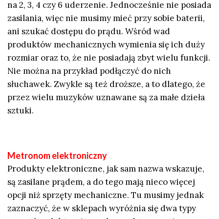
na 2, 3, 4 czy 6 uderzenie. Jednocześnie nie posiada
zasilania, więc nie musimy mieć przy sobie baterii,
ani szukać dostępu do prądu. Wśród wad
produktów mechanicznych wymienia się ich duży
rozmiar oraz to, że nie posiadają zbyt wielu funkcji.
Nie można na przykład podłączyć do nich
słuchawek. Zwykle są też droższe, a to dlatego, że
przez wielu muzyków uznawane są za małe dzieła
sztuki.
Metronom elektroniczny
Produkty elektroniczne, jak sam nazwa wskazuje,
są zasilane prądem, a do tego mają nieco więcej
opcji niż sprzęty mechaniczne. Tu musimy jednak
zaznaczyć, że w sklepach wyróżnia się dwa typy