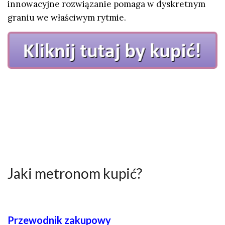
innowacyjne rozwiązanie pomaga w dyskretnym
graniu we właściwym rytmie.
Jaki metronom kupić?
Przewodnik zakupowy