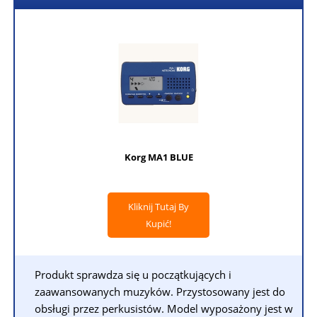
Korg MA1 BLUE
Kliknij Tutaj By
Kupić!
Produkt sprawdza się u początkujących i
zaawansowanych muzyków. Przystosowany jest do
obsługi przez perkusistów. Model wyposażony jest w