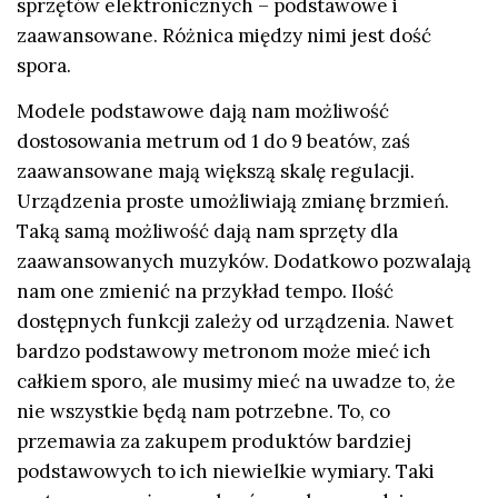
sprzętów elektronicznych – podstawowe i
zaawansowane. Różnica między nimi jest dość
spora.
Modele podstawowe dają nam możliwość
dostosowania metrum od 1 do 9 beatów, zaś
zaawansowane mają większą skalę regulacji.
Urządzenia proste umożliwiają zmianę brzmień.
Taką samą możliwość dają nam sprzęty dla
zaawansowanych muzyków. Dodatkowo pozwalają
nam one zmienić na przykład tempo. Ilość
dostępnych funkcji zależy od urządzenia. Nawet
bardzo podstawowy metronom może mieć ich
całkiem sporo, ale musimy mieć na uwadze to, że
nie wszystkie będą nam potrzebne. To, co
przemawia za zakupem produktów bardziej
podstawowych to ich niewielkie wymiary. Taki