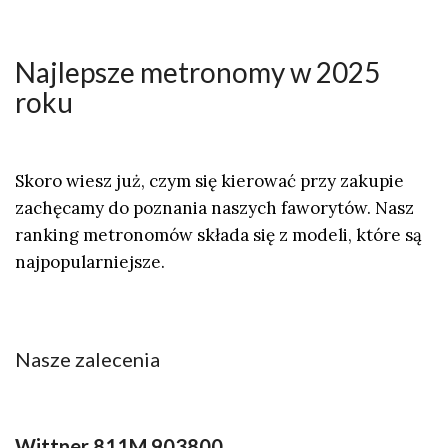
Najlepsze metronomy w 2025
roku
Skoro wiesz już, czym się kierować przy zakupie
zachęcamy do poznania naszych faworytów. Nasz
ranking metronomów składa się z modeli, które są
najpopularniejsze.
Nasze zalecenia
Wittner 811M 903800