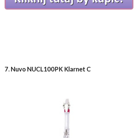
7. Nuvo NUCL100PK Klarnet C