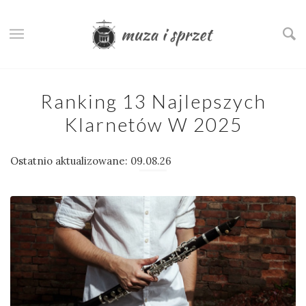
Ranking 13 Najlepszych
Klarnetów W 2025
Ostatnio aktualizowane: 09.08.26