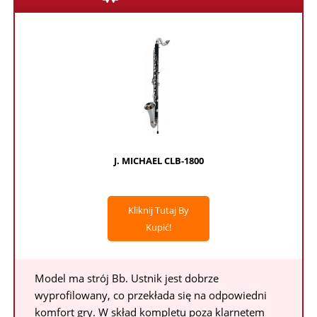
J. MICHAEL CLB-1800
Kliknij Tutaj By
Kupić!
Model ma strój Bb. Ustnik jest dobrze
wyprofilowany, co przekłada się na odpowiedni
komfort gry. W skład kompletu poza klarnetem