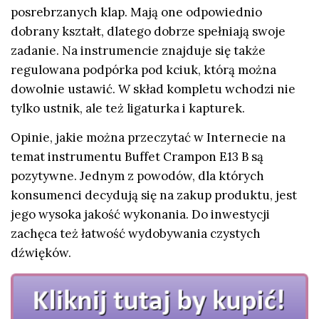
posrebrzanych klap. Mają one odpowiednio
dobrany kształt, dlatego dobrze spełniają swoje
zadanie. Na instrumencie znajduje się także
regulowana podpórka pod kciuk, którą można
dowolnie ustawić. W skład kompletu wchodzi nie
tylko ustnik, ale też ligaturka i kapturek.
Opinie, jakie można przeczytać w Internecie na
temat instrumentu Buffet Crampon E13 B są
pozytywne. Jednym z powodów, dla których
konsumenci decydują się na zakup produktu, jest
jego wysoka jakość wykonania. Do inwestycji
zachęca też łatwość wydobywania czystych
dźwięków.