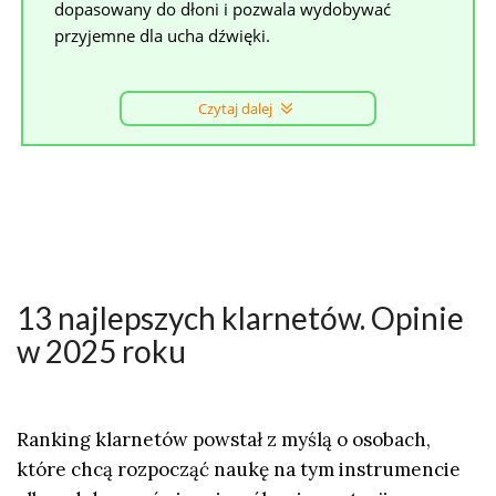
dopasowany do dłoni i pozwala wydobywać
przyjemne dla ucha dźwięki.
Czytaj dalej
13 najlepszych klarnetów. Opinie
w 2025 roku
Ranking klarnetów powstał z myślą o osobach,
które chcą rozpocząć naukę na tym instrumencie