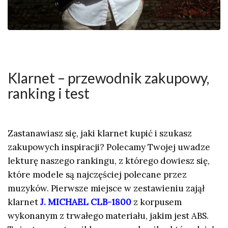
Klarnet – przewodnik zakupowy,
ranking i test
Zastanawiasz się, jaki klarnet kupić i szukasz
zakupowych inspiracji? Polecamy Twojej uwadze
lekturę naszego rankingu, z którego dowiesz się,
które modele są najczęściej polecane przez
muzyków. Pierwsze miejsce w zestawieniu zajął
klarnet
J. MICHAEL CLB-1800
z korpusem
wykonanym z trwałego materiału, jakim jest ABS.