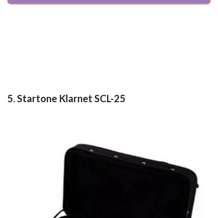
5. Startone Klarnet SCL-25