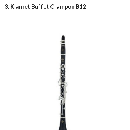
3. Klarnet Buffet Crampon B12