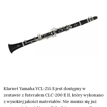
Klarnet Yamaha YCL-255 S jest dostępny w
zestawie z futerałem CLC-200 E II, który wykonano
z wysokiej jakości materiałów. Nie musisz się już