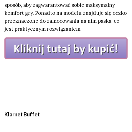
sposób, aby zagwarantować sobie maksymalny
komfort gry. Ponadto na modelu znajduje się oczko
przeznaczone do zamocowania na nim paska, co
jest praktycznym rozwiązaniem.
Klarnet Buffet