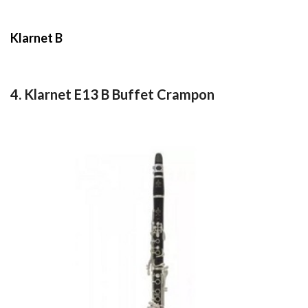
Klarnet B
4. Klarnet E13 B Buffet Crampon