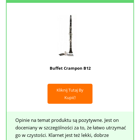
Buffet Crampon B12
Kliknij Tutaj By
Kupić!
Opinie na temat produktu są pozytywne. Jest on
doceniany w szczególności za to, że łatwo utrzymać
go w czystości. Klarnet jest też lekki, dobrze