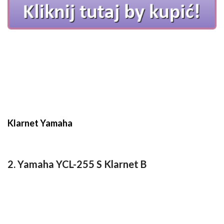
Klarnet Yamaha
2. Yamaha YCL-255 S Klarnet B