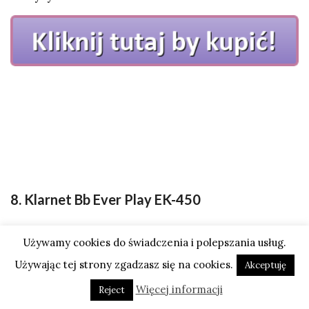
8. Klarnet Bb Ever Play EK-450
Używamy cookies do świadczenia i polepszania usług.
Używając tej strony zgadzasz się na cookies.
Akceptuję
Więcej informacji
Reject