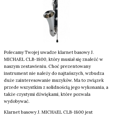
Polecamy Twojej uwadze klarnet basowy J.
MICHAEL CLB-1800, który musiał się znaleźć w
naszym zestawieniu. Choć prezentowany
instrument nie należy do najtańszych, wzbudza
duże zainteresowanie muzyków. Ma to związek
przede wszystkim z solidnością jego wykonania, a
także czystymi dźwiękami, które pozwala
wydobywać.
Klarnet basowy J. MICHAEL CLB-1800 jest