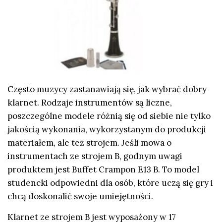
Często muzycy zastanawiają się, jak wybrać dobry
klarnet. Rodzaje instrumentów są liczne,
poszczególne modele różnią się od siebie nie tylko
jakością wykonania, wykorzystanym do produkcji
materiałem, ale też strojem. Jeśli mowa o
instrumentach ze strojem B, godnym uwagi
produktem jest Buffet Crampon E13 B. To model
studencki odpowiedni dla osób, które uczą się gry i
chcą doskonalić swoje umiejętności.
Klarnet ze strojem B jest wyposażony w 17