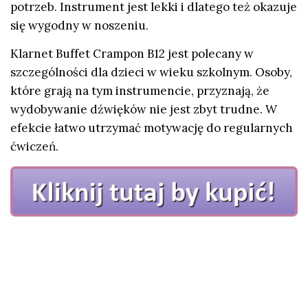
potrzeb. Instrument jest lekki i dlatego też okazuje
się wygodny w noszeniu.
Klarnet Buffet Crampon B12 jest polecany w
szczególności dla dzieci w wieku szkolnym. Osoby,
które grają na tym instrumencie, przyznają, że
wydobywanie dźwięków nie jest zbyt trudne. W
efekcie łatwo utrzymać motywację do regularnych
ćwiczeń.