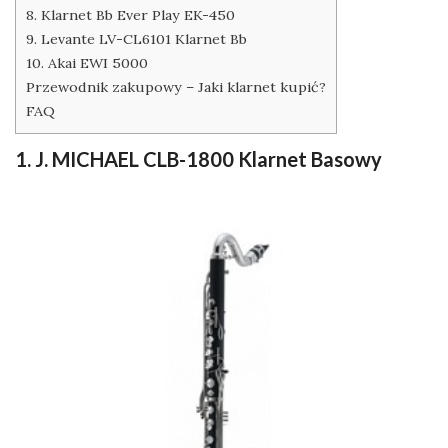
8. Klarnet Bb Ever Play EK-450
9. Levante LV-CL6101 Klarnet Bb
10. Akai EWI 5000
Przewodnik zakupowy – Jaki klarnet kupić?
FAQ
1. J. MICHAEL CLB-1800 Klarnet Basowy