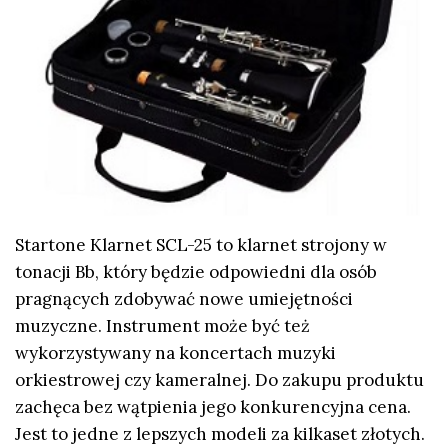
Startone Klarnet SCL-25 to klarnet strojony w
tonacji Bb, który będzie odpowiedni dla osób
pragnących zdobywać nowe umiejętności
muzyczne. Instrument może być też
wykorzystywany na koncertach muzyki
orkiestrowej czy kameralnej. Do zakupu produktu
zachęca bez wątpienia jego konkurencyjna cena.
Jest to jedne z lepszych modeli za kilkaset złotych.