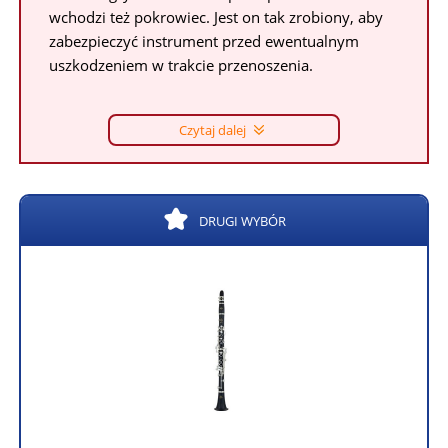
wchodzi też pokrowiec. Jest on tak zrobiony, aby
zabezpieczyć instrument przed ewentualnym
uszkodzeniem w trakcie przenoszenia.
Czytaj dalej
DRUGI WYBÓR