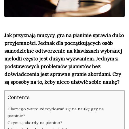
Jak przyznają muzycy, gra na pianinie sprawia dużo
przyjemności. Jednak dla początkujących osób
samodzielne odtworzenie na klawiszach wybranej
melodii często jest dużym wyzwaniem. Jednym z
podstawowych problemów pianistów bez
doświadczenia jest sprawne granie akordami. Czy
są sposoby na to, żeby nieco ułatwić sobie naukę?
Contents
Dlaczego warto zdecydować się na naukę gry na
pianinie?
Czym są akordy na pianino?