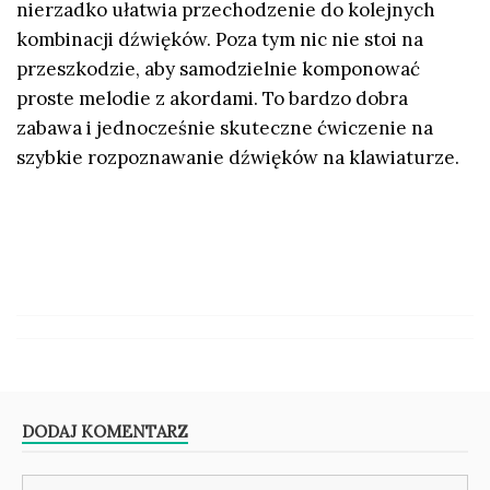
nierzadko ułatwia przechodzenie do kolejnych
kombinacji dźwięków. Poza tym nic nie stoi na
przeszkodzie, aby samodzielnie komponować
proste melodie z akordami. To bardzo dobra
zabawa i jednocześnie skuteczne ćwiczenie na
szybkie rozpoznawanie dźwięków na klawiaturze.
DODAJ KOMENTARZ