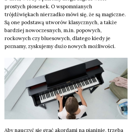
prostych piosenek. O wspomnianych
trójdźwiękach nierzadko mówi się, że są magiczne.
Są one podstawą utworów klasycznych, a także
bardziej nowoczesnych, m.in. popowych,
rockowych czy bluesowych, dlatego kiedy je
poznamy, zyskujemy dużo nowych możliwości.
Aby nauczyć się grać akordami na pianinie, trzeba