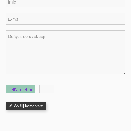
Wyślij komentarz