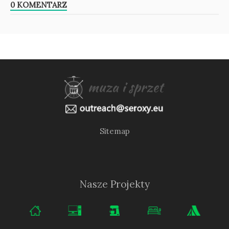
0 KOMENTARZ
Sitemap
Nasze Projekty