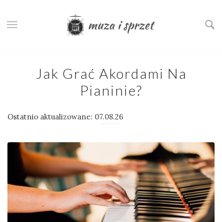
Jak Grać Akordami Na
Pianinie?
Ostatnio aktualizowane: 07.08.26