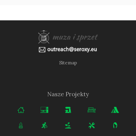
Sitemap
Nasze Projekty