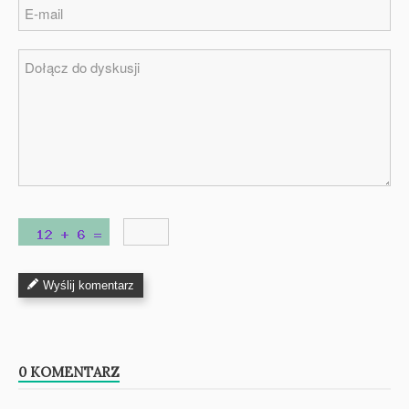
Wyślij komentarz
0 KOMENTARZ