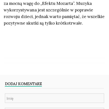
za mocną wagę do „Efektu Mozarta”. Muzyka
wykorzystywana jest szczególnie w poprawie
rozwoju dzieci, jednak warto pamiętać, że wszelkie
pozytywne skutki są tylko krótkotrwałe.
DODAJ KOMENTARZ