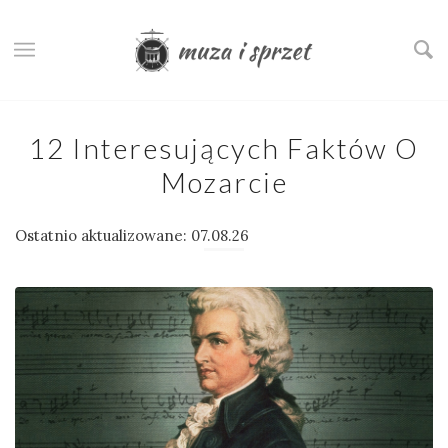
12 Interesujących Faktów O
Mozarcie
Ostatnio aktualizowane: 07.08.26