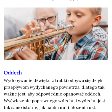
Oddech
Wydobywanie dźwięku z trąbki odbywa się dzięki
przepływom wydychanego powietrza, dlatego tak
ważne jest, aby odpowiednio opanować oddech.
Wyćwiczenie poprawnego wdechu i wydechu jest
tak samo istotne, jak nauka nut i ułożenia ust.