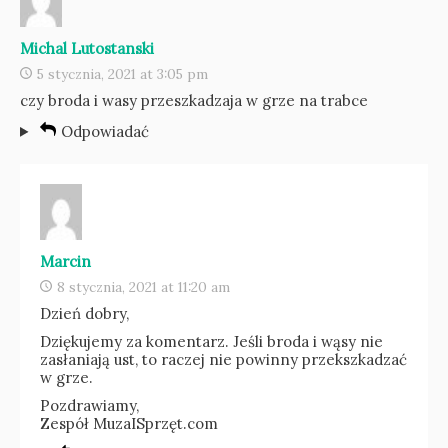
Michal Lutostanski
5 stycznia, 2021 at 3:05 pm
czy broda i wasy przeszkadzaja w grze na trabce
Odpowiadać
Marcin
8 stycznia, 2021 at 11:20 am
Dzień dobry,
Dziękujemy za komentarz. Jeśli broda i wąsy nie
zasłaniają ust, to raczej nie powinny przekszkadzać
w grze.
Pozdrawiamy,
Zespół MuzaISprzęt.com