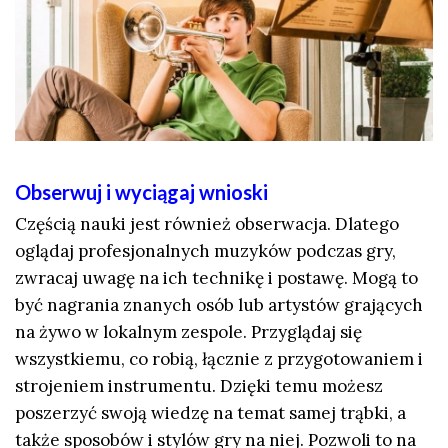
Obserwuj i wyciągaj wnioski
Częścią nauki jest również obserwacja. Dlatego
oglądaj profesjonalnych muzyków podczas gry,
zwracaj uwagę na ich technikę i postawę. Mogą to
być nagrania znanych osób lub artystów grających
na żywo w lokalnym zespole. Przyglądaj się
wszystkiemu, co robią, łącznie z przygotowaniem i
strojeniem instrumentu. Dzięki temu możesz
poszerzyć swoją wiedzę na temat samej trąbki, a
także sposobów i stylów gry na niej. Pozwoli to na