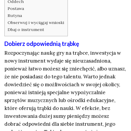
Oddech
Postawa
Rutyna
Obserwuj i wyciągaj wnioski
Dbaj o instrument
Dobierz odpowiednią trąbkę
Rozpoczynając naukę gry na trąbce, inwestycja w
nowy instrument wydaje się nieuzasadniona,
ponieważ łatwo możesz się zniechęcić, albo uznasz,
że nie posiadasz do tego talentu. Warto jednak
dowiedzieć się o możliwościach w swojej okolicy,
ponieważ istnieją specjalne wypożyczalnie
sprzętów muzycznych lub ośrodki edukacyjne,
które oferują trąbki do nauki. W efekcie, bez
inwestowania dużej sumy pieniędzy możesz
dobrać odpowiedni dla siebie instrument, jego