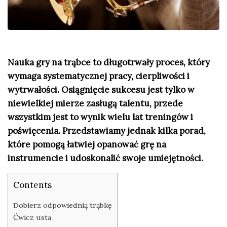
Nauka gry na trąbce to długotrwały proces, który
wymaga systematycznej pracy, cierpliwości i
wytrwałości. Osiągnięcie sukcesu jest tylko w
niewielkiej mierze zasługą talentu, przede
wszystkim jest to wynik wielu lat treningów i
poświęcenia. Przedstawiamy jednak kilka porad,
które pomogą łatwiej opanować grę na
instrumencie i udoskonalić swoje umiejętności.
Contents
Dobierz odpowiednią trąbkę
Ćwicz usta