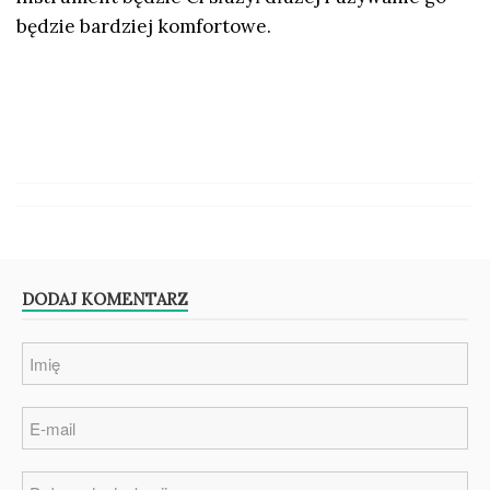
będzie bardziej komfortowe.
DODAJ KOMENTARZ