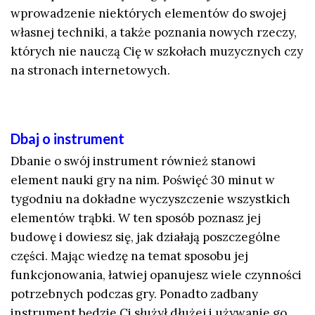
wprowadzenie niektórych elementów do swojej
własnej techniki, a także poznania nowych rzeczy,
których nie nauczą Cię w szkołach muzycznych czy
na stronach internetowych.
Dbaj o instrument
Dbanie o swój instrument również stanowi
element nauki gry na nim. Poświęć 30 minut w
tygodniu na dokładne wyczyszczenie wszystkich
elementów trąbki. W ten sposób poznasz jej
budowę i dowiesz się, jak działają poszczególne
części. Mając wiedzę na temat sposobu jej
funkcjonowania, łatwiej opanujesz wiele czynności
potrzebnych podczas gry. Ponadto zadbany
instrument będzie Ci służył dłużej i używanie go