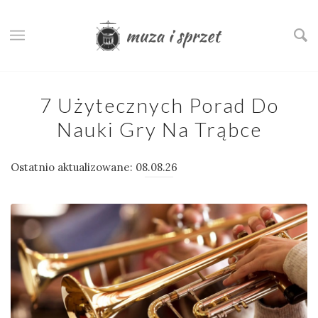
7 Użytecznych Porad Do
Nauki Gry Na Trąbce
Ostatnio aktualizowane: 08.08.26