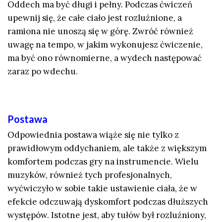
Oddech ma być długi i pełny. Podczas ćwiczeń
upewnij się, że całe ciało jest rozluźnione, a
ramiona nie unoszą się w górę. Zwróć również
uwagę na tempo, w jakim wykonujesz ćwiczenie,
ma być ono równomierne, a wydech następować
zaraz po wdechu.
Postawa
Odpowiednia postawa wiąże się nie tylko z
prawidłowym oddychaniem, ale także z większym
komfortem podczas gry na instrumencie. Wielu
muzyków, również tych profesjonalnych,
wyćwiczyło w sobie takie ustawienie ciała, że w
efekcie odczuwają dyskomfort podczas dłuższych
występów. Istotne jest, aby tułów był rozluźniony,