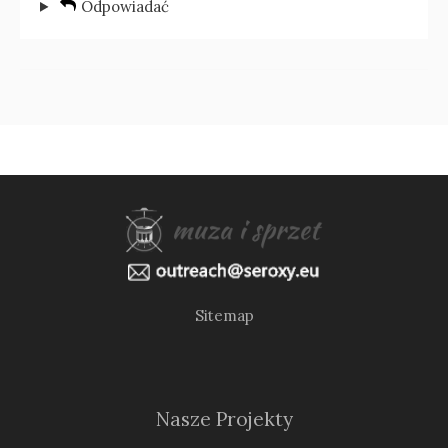
Odpowiadać
Sitemap
Nasze Projekty