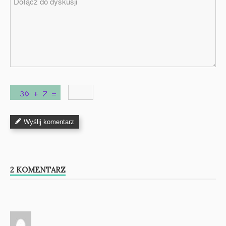
Wyślij komentarz
2 KOMENTARZ