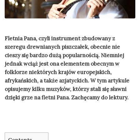
Fletnia Pana, czyli instrument zbudowany z
szeregu drewnianych piszczałek, obecnie nie
cieszy się bardzo dużą popularnością. Niemniej
jednak wciąż jest ona elementem obecnym w
folklorze niektórych krajów europejskich,
afrykańskich, a także azjatyckich. W tym artykule
opisujemy kilku muzyków, którzy stali się sławni
dzięki grze na fletni Pana. Zachęcamy do lektury.
Contents