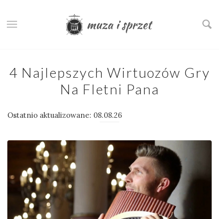
4 Najlepszych Wirtuozów Gry
Na Fletni Pana
Ostatnio aktualizowane: 08.08.26