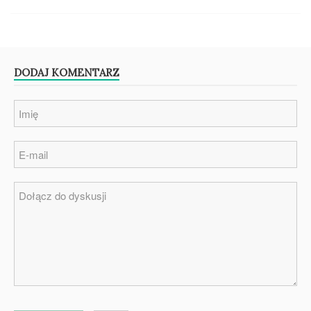
DODAJ KOMENTARZ