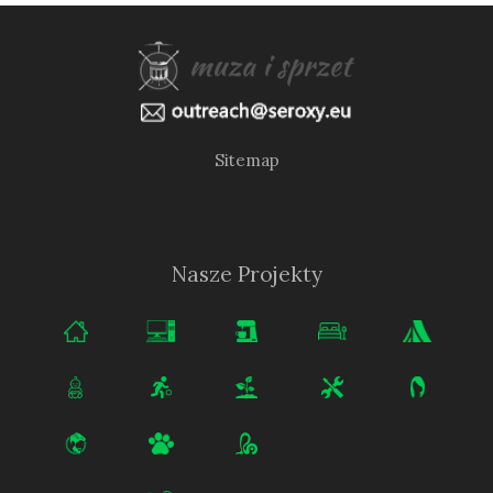
Sitemap
Nasze Projekty