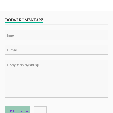
DODAJ KOMENTARZ