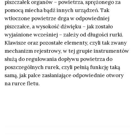
piszczałek organów – powietrza, sprężonego za
pomocą miecha bądź innych urządzeń. Tak
wtłoczone powietrze drga w odpowiedniej
piszczałce, a wysokość dźwięku – jak zostało
wyjaśnione wcześniej – zależy od długości rurki.
Klawisze oraz pozostałe elementy, czyli tak zwany
mechanizm rejestrowy, w tej grupie instrumentów
służą do regulowania dopływu powietrza do
poszczególnych rurek, czyli pełnią funkcję taką
samą, jak palce zasłaniające odpowiednie otwory
na rurce fletu.