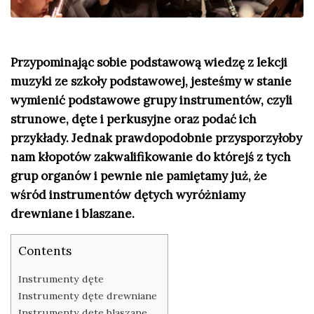
Przypominając sobie podstawową wiedzę z lekcji
muzyki ze szkoły podstawowej, jesteśmy w stanie
wymienić podstawowe grupy instrumentów, czyli
strunowe, dęte i perkusyjne oraz podać ich
przykłady. Jednak prawdopodobnie przysporzyłoby
nam kłopotów zakwalifikowanie do którejś z tych
grup organów i pewnie nie pamiętamy już, że
wśród instrumentów dętych wyróżniamy
drewniane i blaszane.
Contents
Instrumenty dęte
Instrumenty dęte drewniane
Instrumenty dęte blaszane