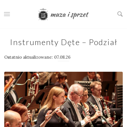
Instrumenty Dęte – Podział
Ostatnio aktualizowane: 07.08.26