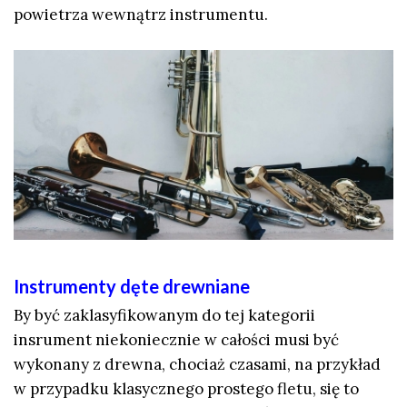
powietrza wewnątrz instrumentu.
Instrumenty dęte drewniane
By być zaklasyfikowanym do tej kategorii
insrument niekoniecznie w całości musi być
wykonany z drewna, chociaż czasami, na przykład
w przypadku klasycznego prostego fletu, się to