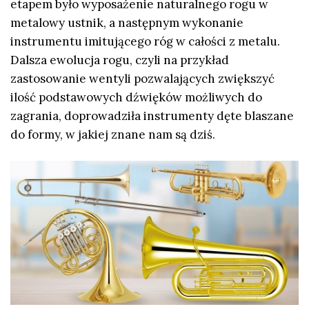
etapem było wyposażenie naturalnego rogu w
metalowy ustnik, a następnym wykonanie
instrumentu imitującego róg w całości z metalu.
Dalsza ewolucja rogu, czyli na przykład
zastosowanie wentyli pozwalających zwiększyć
ilość podstawowych dźwięków możliwych do
zagrania, doprowadziła instrumenty dęte blaszane
do formy, w jakiej znane nam są dziś.