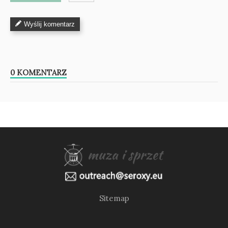
Wyślij komentarz
0 KOMENTARZ
Sitemap