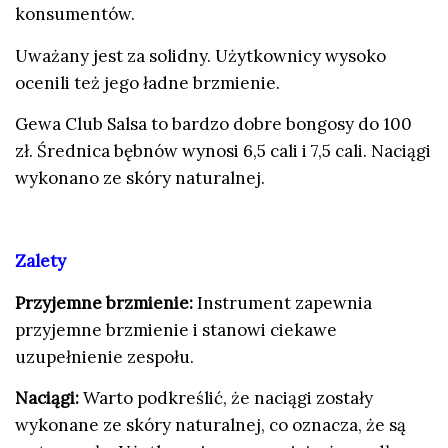
konsumentów.
Uważany jest za solidny. Użytkownicy wysoko
ocenili też jego ładne brzmienie.
Gewa Club Salsa to bardzo dobre bongosy do 100
zł. Średnica bębnów wynosi 6,5 cali i 7,5 cali. Naciągi
wykonano ze skóry naturalnej.
Zalety
Przyjemne brzmienie:
Instrument zapewnia
przyjemne brzmienie i stanowi ciekawe
uzupełnienie zespołu.
Naciągi:
Warto podkreślić, że naciągi zostały
wykonane ze skóry naturalnej, co oznacza, że są