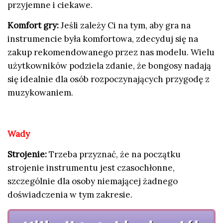
przyjemne i ciekawe.
Komfort gry:
Jeśli zależy Ci na tym, aby gra na
instrumencie była komfortowa, zdecyduj się na
zakup rekomendowanego przez nas modelu. Wielu
użytkowników podziela zdanie, że bongosy nadają
się idealnie dla osób rozpoczynających przygodę z
muzykowaniem.
Wady
Strojenie:
Trzeba przyznać, że na początku
strojenie instrumentu jest czasochłonne,
szczególnie dla osoby niemającej żadnego
doświadczenia w tym zakresie.