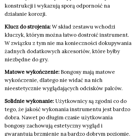
konstrukcji i wykazują sporą odporność na
działanie korozji.
Klucz do strojenia:
W skład zestawu wchodzi
kluczyk, którym można łatwo dostroić instrument.
W związku z tym nie ma konieczności dokupywania
żadnych dodatkowych akcesoriów, które byłby
niezbędne do gry.
Matowe wykończenie:
Bongosy mają matowe
wykończenie, dlatego nie widać na nich
nieestetycznie wyglądających odcisków palców.
Solidnie wykonanie:
Użytkownicy są zgodni co do
tego, że jakość wykonania instrumentu jest bardzo
dobra. Nawet po długim czasie użytkowania
bongosy zachowują estetyczny wygląd i
gwarantują brzmienie na bardzo dobrym poziomie.