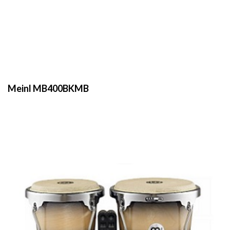
Meinl MB400BKMB