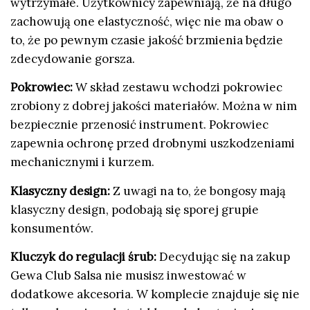
wytrzymałe. Użytkownicy zapewniają, że na długo
zachowują one elastyczność, więc nie ma obaw o
to, że po pewnym czasie jakość brzmienia będzie
zdecydowanie gorsza.
Pokrowiec:
W skład zestawu wchodzi pokrowiec
zrobiony z dobrej jakości materiałów. Można w nim
bezpiecznie przenosić instrument. Pokrowiec
zapewnia ochronę przed drobnymi uszkodzeniami
mechanicznymi i kurzem.
Klasyczny design:
Z uwagi na to, że bongosy mają
klasyczny design, podobają się sporej grupie
konsumentów.
Kluczyk do regulacji śrub:
Decydując się na zakup
Gewa Club Salsa nie musisz inwestować w
dodatkowe akcesoria. W komplecie znajduje się nie