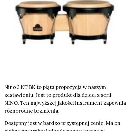
Nino 3 NT BK to piąta propozycja w naszym
zestawieniu. Jest to produkt dla dzieci z serii
NINO. Ten najwyższej jakości instrument zapewnia
różnorodne brzmienia.
Dostępny jest w bardzo przystępnej cenie. Ma on
piękny naturalny kolor drewna z czarnymi