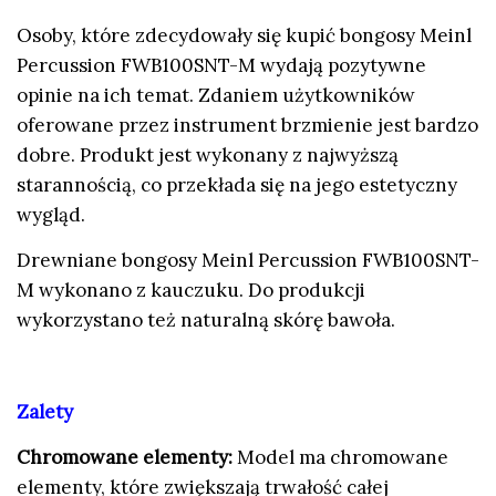
Osoby, które zdecydowały się kupić bongosy Meinl
Percussion FWB100SNT-M wydają pozytywne
opinie na ich temat. Zdaniem użytkowników
oferowane przez instrument brzmienie jest bardzo
dobre. Produkt jest wykonany z najwyższą
starannością, co przekłada się na jego estetyczny
wygląd.
Drewniane bongosy Meinl Percussion FWB100SNT-
M wykonano z kauczuku. Do produkcji
wykorzystano też naturalną skórę bawoła.
Zalety
Chromowane elementy:
Model ma chromowane
elementy, które zwiększają trwałość całej