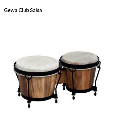
Gewa Club Salsa