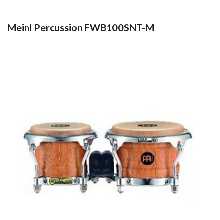
Meinl Percussion FWB100SNT-M