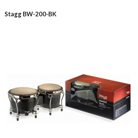
Stagg BW-200-BK