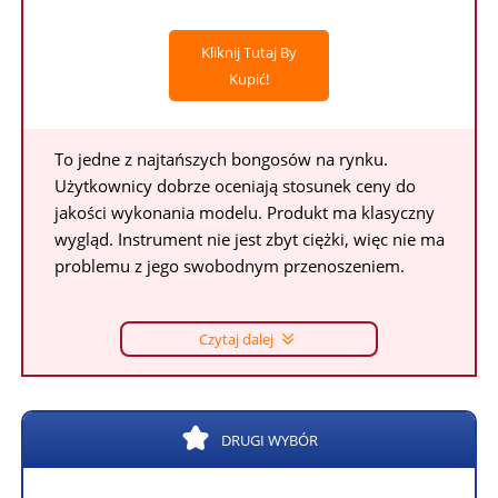
Kliknij Tutaj By
Kupić!
To jedne z najtańszych bongosów na rynku.
Użytkownicy dobrze oceniają stosunek ceny do
jakości wykonania modelu. Produkt ma klasyczny
wygląd. Instrument nie jest zbyt ciężki, więc nie ma
problemu z jego swobodnym przenoszeniem.
Czytaj dalej
DRUGI WYBÓR