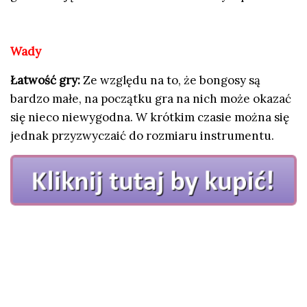
Wady
Łatwość gry:
Ze względu na to, że bongosy są
bardzo małe, na początku gra na nich może okazać
się nieco niewygodna. W krótkim czasie można się
jednak przyzwyczaić do rozmiaru instrumentu.