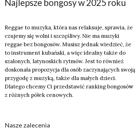
Najlepsze bongosy w 2025 roku
Reggae to muzyka, która nas relaksuje, sprawia, że
czujemy się wolni i szczęśliwy. Nie ma muzyki
reggae bez bongosów. Musisz jednak wiedzieć, że
to instrument kubański, a więc idealny także do
szalonych, latynoskich rytmów. Jest to również
doskonała propozycja dla osób zaczynających swoją
przygodę z muzyką, także dla małych dzieci.
Dlatego chcemy Ci przedstawić
ranking bongosó
w
z różnych półek cenowych.
Nasze zalecenia