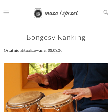
Bongosy Ranking
Ostatnio aktualizowane: 08.08.26