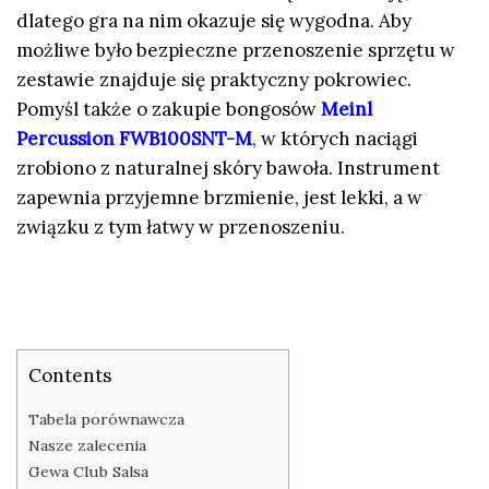
dlatego gra na nim okazuje się wygodna. Aby
możliwe było bezpieczne przenoszenie sprzętu w
zestawie znajduje się praktyczny pokrowiec.
Pomyśl także o zakupie bongosów
Meinl
Percussion FWB100SNT-M
, w których naciągi
zrobiono z naturalnej skóry bawoła. Instrument
zapewnia przyjemne brzmienie, jest lekki, a w
związku z tym łatwy w przenoszeniu.
Contents
Tabela porównawcza
Nasze zalecenia
Gewa Club Salsa